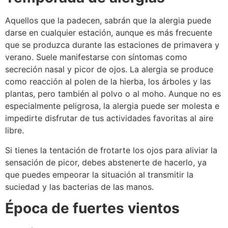
Aquellos que la padecen, sabrán que la alergia puede
darse en cualquier estación, aunque es más frecuente
que se produzca durante las estaciones de primavera y
verano. Suele manifestarse con síntomas como
secreción nasal y picor de ojos. La alergia se produce
como reacción al polen de la hierba, los árboles y las
plantas, pero también al polvo o al moho. Aunque no es
especialmente peligrosa, la alergia puede ser molesta e
impedirte disfrutar de tus actividades favoritas al aire
libre.
Si tienes la tentación de frotarte los ojos para aliviar la
sensación de picor, debes abstenerte de hacerlo, ya
que puedes empeorar la situación al transmitir la
suciedad y las bacterias de las manos.
Época de fuertes vientos