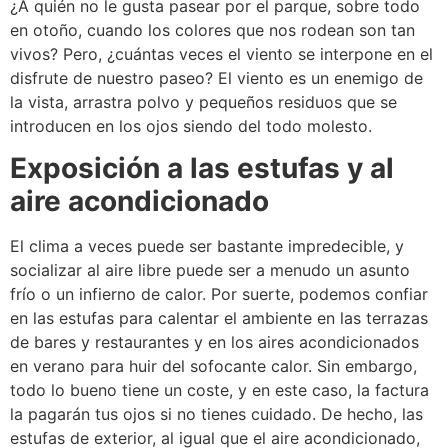
¿A quién no le gusta pasear por el parque, sobre todo
en otoño, cuando los colores que nos rodean son tan
vivos? Pero, ¿cuántas veces el viento se interpone en el
disfrute de nuestro paseo? El viento es un enemigo de
la vista, arrastra polvo y pequeños residuos que se
introducen en los ojos siendo del todo molesto.
Exposición a las estufas y al
aire acondicionado
El clima a veces puede ser bastante impredecible, y
socializar al aire libre puede ser a menudo un asunto
frío o un infierno de calor. Por suerte, podemos confiar
en las estufas para calentar el ambiente en las terrazas
de bares y restaurantes y en los aires acondicionados
en verano para huir del sofocante calor. Sin embargo,
todo lo bueno tiene un coste, y en este caso, la factura
la pagarán tus ojos si no tienes cuidado. De hecho, las
estufas de exterior, al igual que el aire acondicionado,