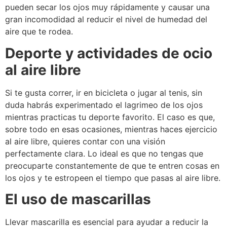
pueden secar los ojos muy rápidamente y causar una
gran incomodidad al reducir el nivel de humedad del
aire que te rodea.
Deporte y actividades de ocio
al aire libre
Si te gusta correr, ir en bicicleta o jugar al tenis, sin
duda habrás experimentado el lagrimeo de los ojos
mientras practicas tu deporte favorito. El caso es que,
sobre todo en esas ocasiones, mientras haces ejercicio
al aire libre, quieres contar con una visión
perfectamente clara. Lo ideal es que no tengas que
preocuparte constantemente de que te entren cosas en
los ojos y te estropeen el tiempo que pasas al aire libre.
El uso de mascarillas
Llevar mascarilla es esencial para ayudar a reducir la