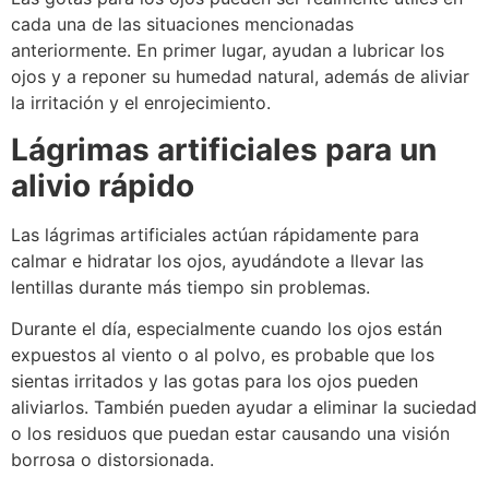
cada una de las situaciones mencionadas
anteriormente. En primer lugar, ayudan a lubricar los
ojos y a reponer su humedad natural, además de aliviar
la irritación y el enrojecimiento.
Lágrimas artificiales para un
alivio rápido
Las lágrimas artificiales actúan rápidamente para
calmar e hidratar los ojos, ayudándote a llevar las
lentillas durante más tiempo sin problemas.
Durante el día, especialmente cuando los ojos están
expuestos al viento o al polvo, es probable que los
sientas irritados y las gotas para los ojos pueden
aliviarlos. También pueden ayudar a eliminar la suciedad
o los residuos que puedan estar causando una visión
borrosa o distorsionada.