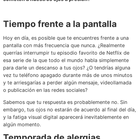
Tiempo frente a la pantalla
Hoy en día, es posible que te encuentres frente a una
pantalla con más frecuencia que nunca. ¿Realmente
querrías interrumpir tu episodio favorito de Netflix de
esa serie de la que todo el mundo habla simplemente
para darle un descanso a tus ojos? ¿O tendrías alguna
vez tu teléfono apagado durante más de unos minutos
y te arriesgarías a perder algún mensaje, videollamada
o publicación en las redes sociales?
Sabemos que tu respuesta es probablemente no. Sin
embargo, tus ojos no estarán de acuerdo al final del día,
y la fatiga visual digital aparecerá inevitablemente en
algún momento.
Temporada de alergias