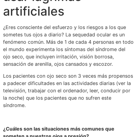
artificiales
¿Eres consciente del esfuerzo y los riesgos a los que
sometes tus ojos a diario? La sequedad ocular es un
fenómeno común. Más de 1 de cada 4 personas en todo
el mundo experimenta los síntomas del
síndrome del
ojo seco
, que incluyen irritación, visión borrosa,
sensación de arenilla, ojos cansados y escozor.
Los pacientes con ojo seco son 3 veces más propensos
a padecer dificultades en las actividades diarias (ver la
televisión, trabajar con el ordenador, leer, conducir por
la noche) que los pacientes que no sufren este
síndrome.
¿Cuáles son las situaciones más comunes que
someten a nuestros ojos a presión?