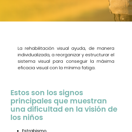
La rehabilitación visual ayuda, de manera
individualizada, a reorganizar y estructurar el
sistema visual para conseguir la máxima
eficacia visual con la mínima fatiga.
Estos son los signos
principales que muestran
una dificultad en la visión de
los niños
Estrabismo.