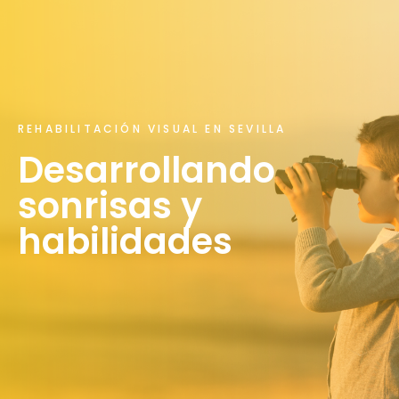
REHABILITACIÓN VISUAL EN SEVILLA
Desarrollando
sonrisas y
habilidades