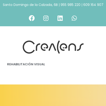
Santo Domingo de la Calzada, 6B
|
955 985 220
|
609 164 907
REHABILITACIÓN VISUAL