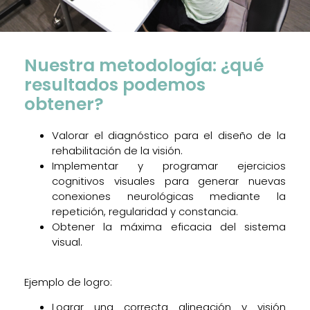
Nuestra metodología: ¿qué
resultados podemos
obtener?
Valorar el diagnóstico para el diseño de la
rehabilitación de la visión.
Implementar y programar ejercicios
cognitivos visuales para generar nuevas
conexiones neurológicas mediante la
repetición, regularidad y constancia.
Obtener la máxima eficacia del sistema
visual.
Ejemplo de logro:
Lograr una correcta alineación y visión