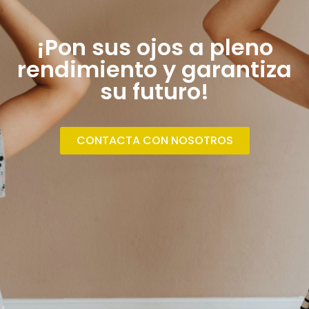
¡Pon sus ojos a pleno
rendimiento y garantiza
su futuro!
CONTACTA CON NOSOTROS