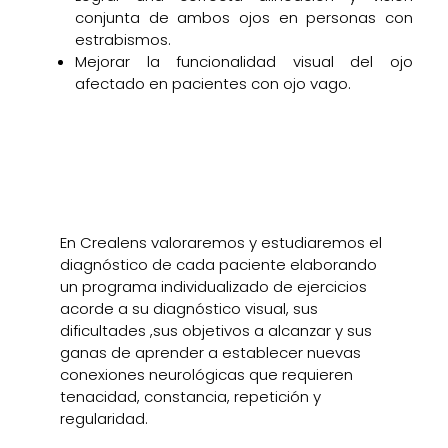
conjunta de ambos ojos en personas con
estrabismos.
Mejorar la funcionalidad visual del ojo
afectado en pacientes con ojo vago.
En Crealens valoraremos y estudiaremos el
diagnóstico de cada paciente elaborando
un programa individualizado de ejercicios
acorde a su diagnóstico visual, sus
dificultades ,sus objetivos a alcanzar y sus
ganas de aprender a establecer nuevas
conexiones neurológicas que requieren
tenacidad, constancia, repetición y
regularidad.