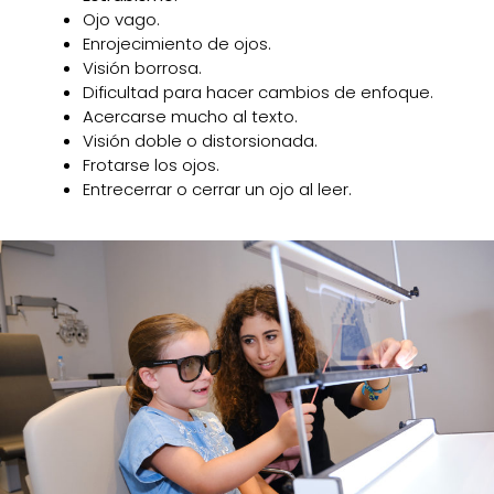
Ojo vago.
Enrojecimiento de ojos.
Visión borrosa.
Dificultad para hacer cambios de enfoque.
Acercarse mucho al texto.
Visión doble o distorsionada.
Frotarse los ojos.
Entrecerrar o cerrar un ojo al leer.