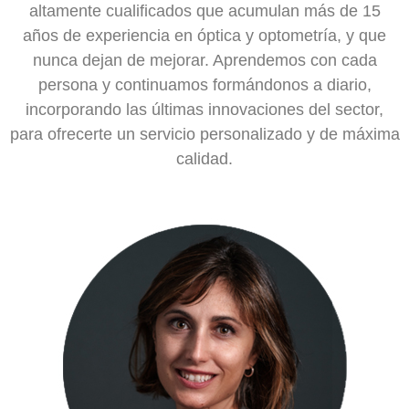
altamente cualificados que acumulan más de 15
años de experiencia en óptica y optometría, y que
nunca dejan de mejorar. Aprendemos con cada
persona y continuamos formándonos a diario,
incorporando las últimas innovaciones del sector,
para ofrecerte un servicio personalizado y de máxima
calidad.