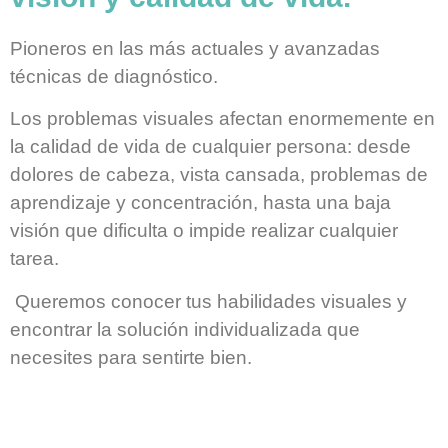
Pioneros en las más actuales y avanzadas
técnicas de diagnóstico.
Los problemas visuales afectan enormemente en
la calidad de vida de cualquier persona: desde
dolores de cabeza, vista cansada, problemas de
aprendizaje y concentración, hasta una baja
visión que dificulta o impide realizar cualquier
tarea.
Queremos conocer tus habilidades visuales y
encontrar la solución individualizada que
necesites para sentirte bien.