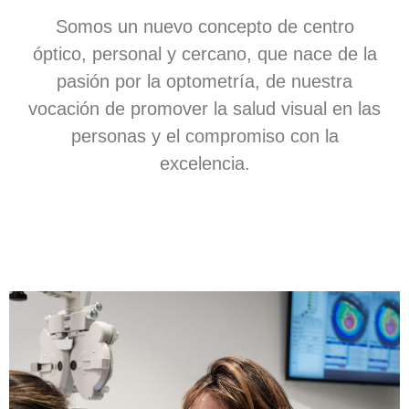
Somos un nuevo concepto de centro
óptico, personal y cercano, que nace de la
pasión por la optometría, de nuestra
vocación de promover la salud visual en las
personas y el compromiso con la
excelencia.