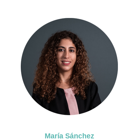
María Sánchez