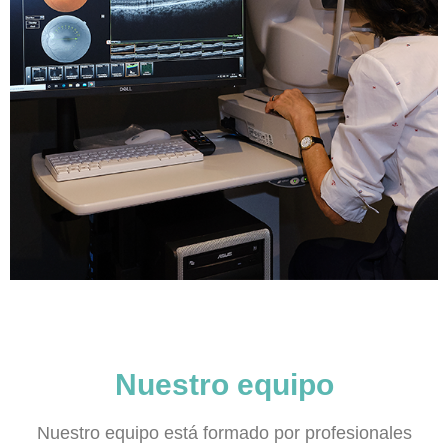
Nuestro equipo
Nuestro equipo está formado por profesionales