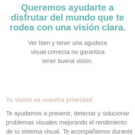
Queremos ayudarte a
disfrutar del mundo que te
rodea con una visión clara.
Ver bien y tener una agudeza
visual correcta no garantiza
tener buena visión.
Tu visión es nuestra prioridad
Te ayudamos a prevenir, detectar y solucionar
problemas visuales mejorando el rendimiento
de tu sistema visual. Te acompañamos durante