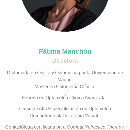
Fátima Manchón
Directora
Diplomada en Óptica y Optometría por la Universidad de
Madrid.
Máster en Optometría Clínica.
Experta en Optometría Clínica Avanzada.
Curso de Alta Especialización en Optometría
Comportamental y Terapia Visual.
Contactóloga certificada para
Corneal Refractive Therapy
.