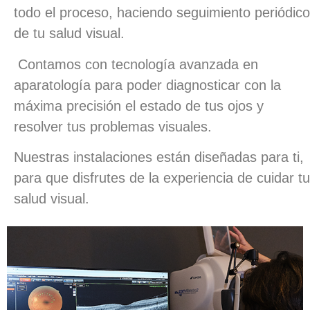
todo el proceso, haciendo seguimiento periódico
de tu salud visual.
Contamos con tecnología avanzada en
aparatología para poder diagnosticar con la
máxima precisión el estado de tus ojos y
resolver tus problemas visuales.
Nuestras instalaciones están diseñadas para ti,
para que disfrutes de la experiencia de cuidar tu
salud visual.