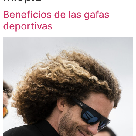
Beneficios de las gafas
deportivas