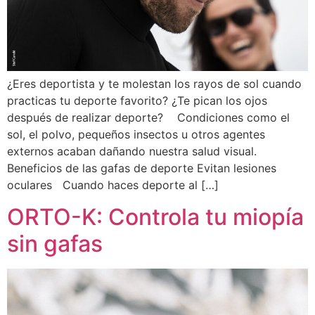
¿Eres deportista y te molestan los rayos de sol cuando
practicas tu deporte favorito? ¿Te pican los ojos
después de realizar deporte? Condiciones como el
sol, el polvo, pequeños insectos u otros agentes
externos acaban dañando nuestra salud visual.
Beneficios de las gafas de deporte Evitan lesiones
oculares Cuando haces deporte al […]
ORTO-K: Controla tu miopía
sin gafas