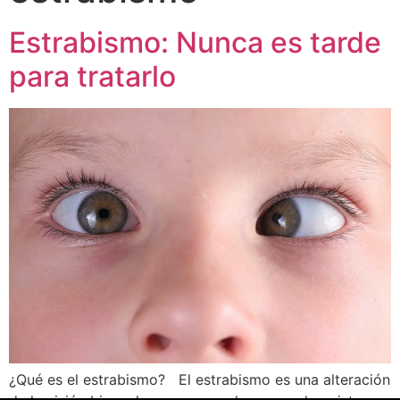
Estrabismo: Nunca es tarde
para tratarlo
¿Qué es el estrabismo? El estrabismo es una alteración