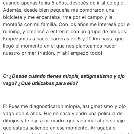
cuando apenas tenía 5 años, después de ir al colegio.
Además, desde bien pequeña me compraron una
bicicleta y me encantaba irme por el campo y la
montaña con mi familia. Con los años me interesé por el
running, y empecé a entrenar con un grupo de amigos.
Empezamos a hacer carreras de 5 y 10 km hasta que
llegó el momento en el que nos planteamos hacer
nuestro primer triatlón. ¡Y ahí empezó todo!
C: ¿Desde cuándo tienes miopía, astigmatismo y ojo
vago? ¿Qué utilizabas para ello?
E: Pues me diagnosticaron miopía, astigmatismo y ojo
vago con 4 años. Fue en casa viendo una película de
dibujos y le dije a mi madre que veía mal al personaje
que estaba saliendo en ese momento. Arrugaba el