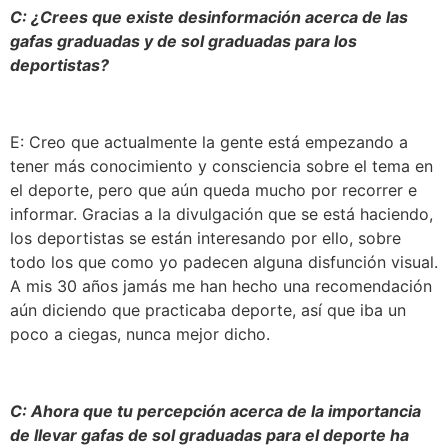
C: ¿Crees que existe desinformación acerca de las
gafas graduadas y de sol graduadas para los
deportistas?
E: Creo que actualmente la gente está empezando a
tener más conocimiento y consciencia sobre el tema en
el deporte, pero que aún queda mucho por recorrer e
informar. Gracias a la divulgación que se está haciendo,
los deportistas se están interesando por ello, sobre
todo los que como yo padecen alguna disfunción visual.
A mis 30 años jamás me han hecho una recomendación
aún diciendo que practicaba deporte, así que iba un
poco a ciegas, nunca mejor dicho.
C: Ahora que tu percepción acerca de la importancia
de llevar gafas de sol graduadas para el deporte ha