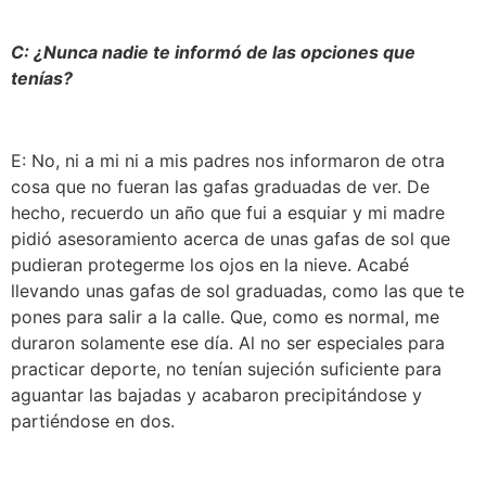
C: ¿Nunca nadie te informó de las opciones que
tenías?
E: No, ni a mi ni a mis padres nos informaron de otra
cosa que no fueran las gafas graduadas de ver. De
hecho, recuerdo un año que fui a esquiar y mi madre
pidió asesoramiento acerca de unas gafas de sol que
pudieran protegerme los ojos en la nieve. Acabé
llevando unas gafas de sol graduadas, como las que te
pones para salir a la calle. Que, como es normal, me
duraron solamente ese día. Al no ser especiales para
practicar deporte, no tenían sujeción suficiente para
aguantar las bajadas y acabaron precipitándose y
partiéndose en dos.