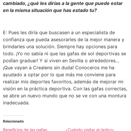
cambiado, ¿qué les dirías a la gente que puede estar
en la misma situación que has estado tu?
E: Pues les diría que buscasen a un especialista de
confianza que pueda asesorarles de la mejor manera y
brindarles una solución. Siempre hay opciones para
todo. ¡Yo no sabía ni que las gafas de sol deportivas se
podían graduar! Y si viven en Sevilla o alrededores…
¡Que vayan a Crealens sin duda! Conoceros me ha
ayudado a optar por lo que más me conviene para
realizar mis deportes favoritos, además de mejorar mi
visión en la práctica deportiva. Con las gafas correctas,
se abre un nuevo mundo que no se ve con una montura
inadecuada.
Relacionado
Beneficios de las gafas
¿Cuándo visitar al óptico-