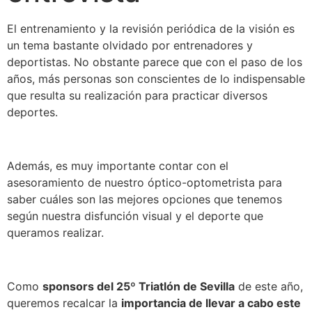
El entrenamiento y la revisión periódica de la visión es
un tema bastante olvidado por entrenadores y
deportistas. No obstante parece que con el paso de los
años, más personas son conscientes de lo indispensable
que resulta su realización para practicar diversos
deportes.
Además, es muy importante contar con el
asesoramiento de nuestro óptico-optometrista para
saber cuáles son las mejores opciones que tenemos
según nuestra disfunción visual y el deporte que
queramos realizar.
Como
sponsors del 25º Triatlón de Sevilla
de este año,
queremos recalcar la
importancia de llevar a cabo este