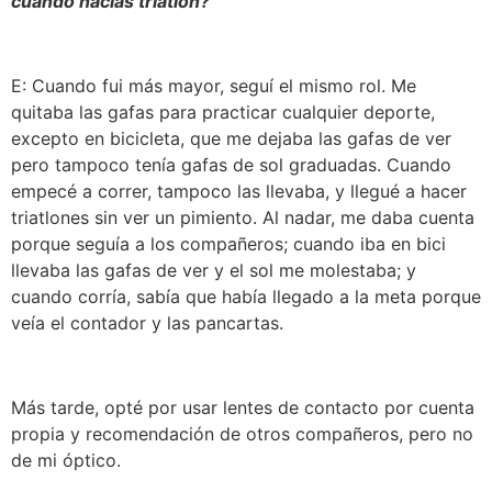
cuando hacías triatlón?
E: Cuando fui más mayor, seguí el mismo rol. Me
quitaba las gafas para practicar cualquier deporte,
excepto en bicicleta, que me dejaba las gafas de ver
pero tampoco tenía gafas de sol graduadas. Cuando
empecé a correr, tampoco las llevaba, y llegué a hacer
triatlones sin ver un pimiento. Al nadar, me daba cuenta
porque seguía a los compañeros; cuando iba en bici
llevaba las gafas de ver y el sol me molestaba; y
cuando corría, sabía que había llegado a la meta porque
veía el contador y las pancartas.
Más tarde, opté por usar lentes de contacto por cuenta
propia y recomendación de otros compañeros, pero no
de mi óptico.