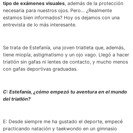
tipo de exámenes visuales
, además de la protección
necesaria para nuestros ojos. Pero… ¿Realmente
estamos bien informados? Hoy os dejamos con una
entrevista de lo más interesante.
Se trata de Estefanía, una joven triatleta que, además,
tiene miopía, astigmatismo y un ojo vago. Llegó a hacer
triatlón sin gafas ni lentes de contacto, y mucho menos
con gafas deportivas graduadas.
C: Estefanía, ¿cómo empezó tu aventura en el mundo
del triatlón?
E: Desde siempre me ha gustado el deporte, empecé
practicando natación y taekwondo en un gimnasio